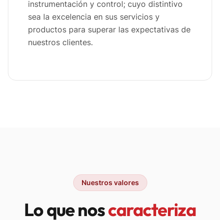
instrumentación y control; cuyo distintivo
sea la excelencia en sus servicios y
productos para superar las expectativas de
nuestros clientes.
Nuestros valores
Lo que nos
caracteriza