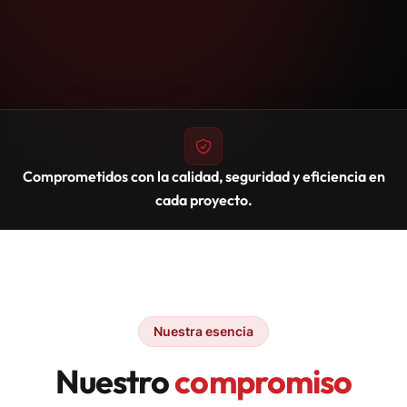
Comprometidos con la calidad, seguridad y eficiencia en
cada proyecto.
Nuestra esencia
Nuestro
compromiso