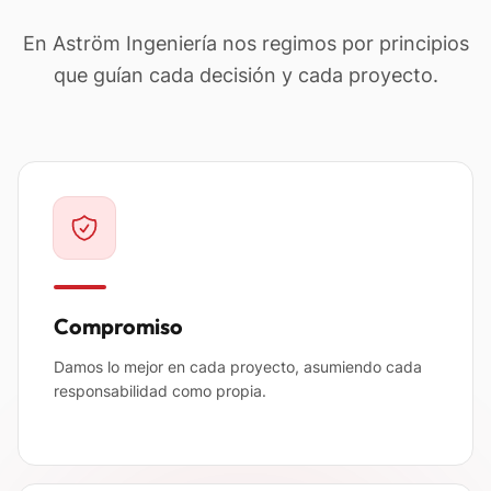
En Aström Ingeniería nos regimos por principios
que guían cada decisión y cada proyecto.
Compromiso
Damos lo mejor en cada proyecto, asumiendo cada
responsabilidad como propia.