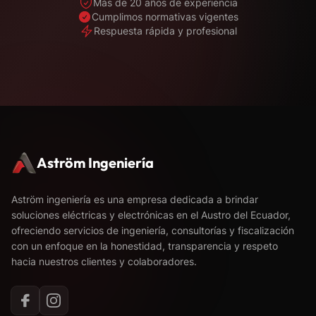
Más de 20 años de experiencia
Cumplimos normativas vigentes
Respuesta rápida y profesional
Aström Ingeniería
Aström ingeniería es una empresa dedicada a brindar
soluciones eléctricas y electrónicas en el Austro del Ecuador,
ofreciendo servicios de ingeniería, consultorías y fiscalización
con un enfoque en la honestidad, transparencia y respeto
hacia nuestros clientes y colaboradores.