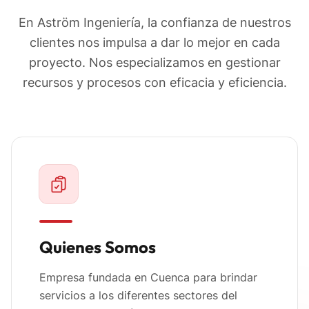
En Aström Ingeniería, la confianza de nuestros
clientes nos impulsa a dar lo mejor en cada
proyecto. Nos especializamos en gestionar
recursos y procesos con eficacia y eficiencia.
Quienes Somos
Empresa fundada en Cuenca para brindar
servicios a los diferentes sectores del