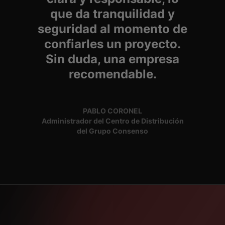
que da tranquilidad y
seguridad al momento de
confiarles un proyecto.
Sin duda, una empresa
recomendable.
PABLO CORONEL
Administrador del Centro de Distribución
del Grupo Consenso