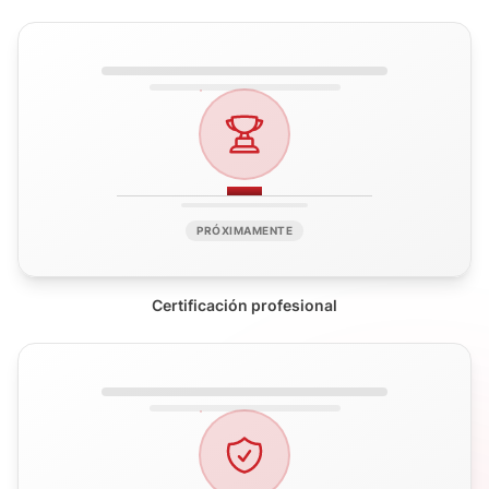
PRÓXIMAMENTE
Certificación profesional