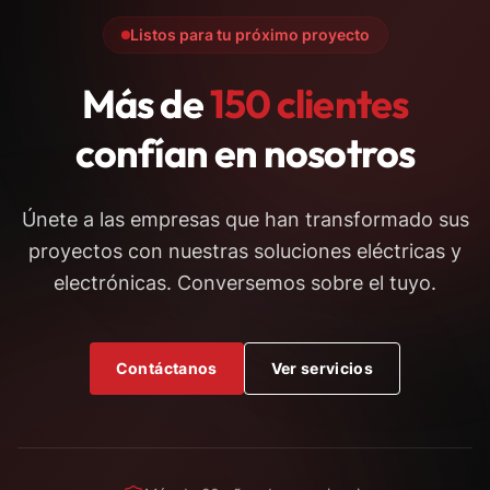
Listos para tu próximo proyecto
Más de
150 clientes
confían en nosotros
Únete a las empresas que han transformado sus
proyectos con nuestras soluciones eléctricas y
electrónicas. Conversemos sobre el tuyo.
Contáctanos
Ver servicios