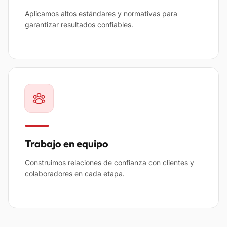
Aplicamos altos estándares y normativas para
garantizar resultados confiables.
Trabajo en equipo
Construimos relaciones de confianza con clientes y
colaboradores en cada etapa.