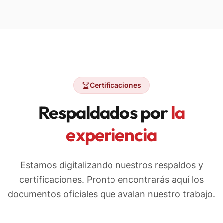
Certificaciones
Respaldados por
la
experiencia
Estamos digitalizando nuestros respaldos y
certificaciones. Pronto encontrarás aquí los
documentos oficiales que avalan nuestro trabajo.