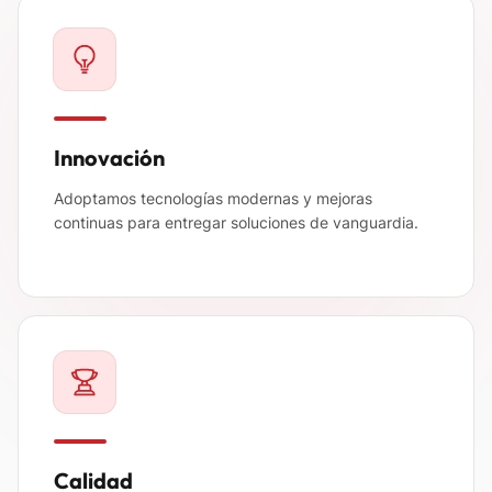
Innovación
Adoptamos tecnologías modernas y mejoras
continuas para entregar soluciones de vanguardia.
Calidad