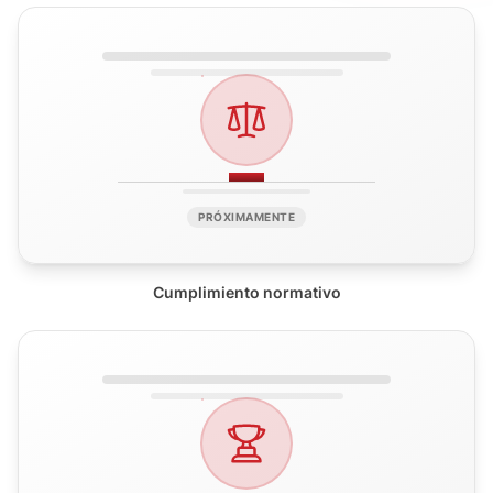
PRÓXIMAMENTE
Cumplimiento normativo