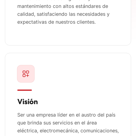
mantenimiento con altos estándares de
calidad, satisfaciendo las necesidades y
expectativas de nuestros clientes.
Visión
Ser una empresa líder en el austro del país
que brinda sus servicios en el área
eléctrica, electromecánica, comunicaciones,