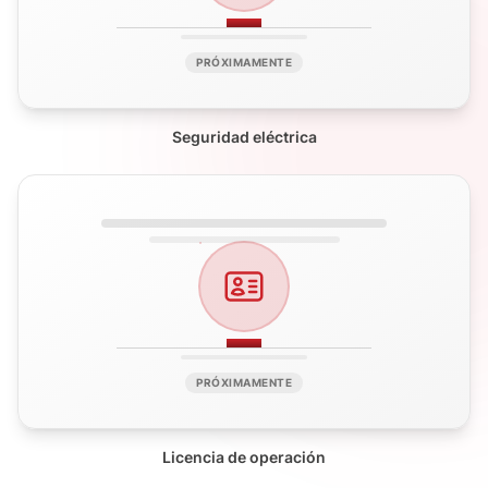
PRÓXIMAMENTE
Seguridad eléctrica
PRÓXIMAMENTE
Licencia de operación