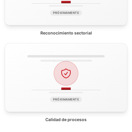
PRÓXIMAMENTE
Reconocimiento sectorial
PRÓXIMAMENTE
Calidad de procesos