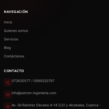
NAVEGACIÓN
Inicio
Quienes somos
Servicios
Blog
Contáctenos
CONTACTO
072830577 / 0999220797
info@astrom-ingenieria.com
Av. Gil Ramírez Dávalos 4-14 (L5) y Alcabalas, Cuenca -