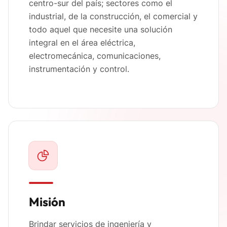
centro-sur del país; sectores como el
industrial, de la construcción, el comercial y
todo aquel que necesite una solución
integral en el área eléctrica,
electromecánica, comunicaciones,
instrumentación y control.
Misión
Brindar servicios de ingeniería y