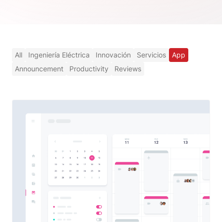
All
Ingeniería Eléctrica
Innovación
Servicios
App
Announcement
Productivity
Reviews