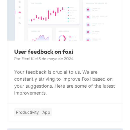
User feedback on foxi
Por Eleni K el 5 de mayo de 2024
Your feedback is crucial to us. We are
constantly striving to improve Foxi based on
your suggestions. Here are some of the latest
improvements.
Productivity
App