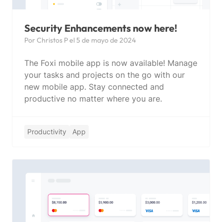
Security Enhancements now here!
Por Christos P el 5 de mayo de 2024
The Foxi mobile app is now available! Manage
your tasks and projects on the go with our
new mobile app. Stay connected and
productive no matter where you are.
Productivity
App