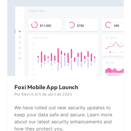
Foxi Mobile App Launch
Por Eleni K el 5 de abril de 2024
We have rolled out new security updates to
keep your data safe and secure. Learn more
about our latest security enhancements and
how they protect you.