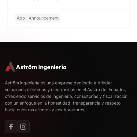
App
Announcement
Aström Ingeniería
Aström ingeniería es una empresa dedicada a brindar
soluciones eléctricas y electrónicas en el Austro del Ecuador,
ofreciendo servicios de ingeniería, consultorías y fiscalización
con un enfoque en la honestidad, transparencia y respeto
hacia nuestros clientes y colaboradores.