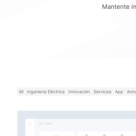
Mantente in
All
Ingeniería Eléctrica
Innovación
Servicios
App
Ann