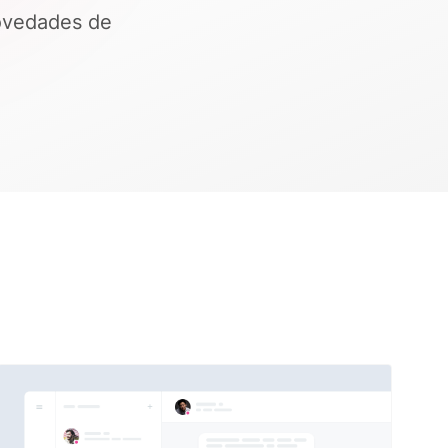
ovedades de