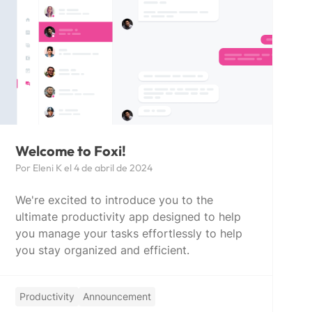
Welcome to Foxi!
Por Eleni K el 4 de abril de 2024
We're excited to introduce you to the
ultimate productivity app designed to help
you manage your tasks effortlessly to help
you stay organized and efficient.
Productivity
Announcement