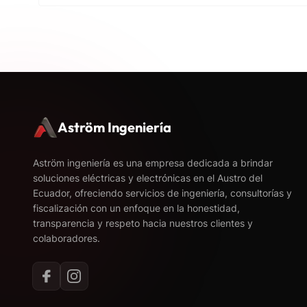
Aström Ingeniería
Aström ingeniería es una empresa dedicada a brindar
soluciones eléctricas y electrónicas en el Austro del
Ecuador, ofreciendo servicios de ingeniería, consultorías y
fiscalización con un enfoque en la honestidad,
transparencia y respeto hacia nuestros clientes y
colaboradores.