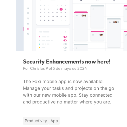
Security Enhancements now here!
Por Christos P el 5 de mayo de 2024
The Foxi mobile app is now available!
Manage your tasks and projects on the go
with our new mobile app. Stay connected
and productive no matter where you are.
Productivity
App