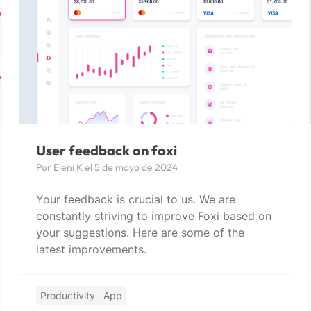
User feedback on foxi
Por Eleni K el 5 de mayo de 2024
Your feedback is crucial to us. We are
constantly striving to improve Foxi based on
your suggestions. Here are some of the
latest improvements.
Productivity
App